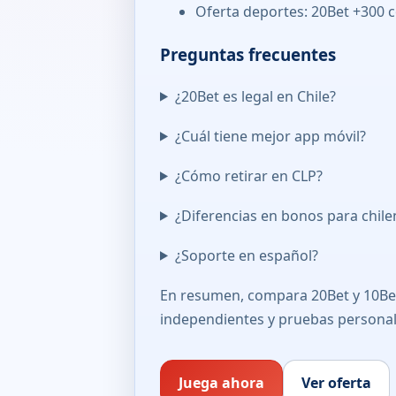
Oferta deportes: 20Bet +300 c
Preguntas frecuentes
¿20Bet es legal en Chile?
¿Cuál tiene mejor app móvil?
¿Cómo retirar en CLP?
¿Diferencias en bonos para chile
¿Soporte en español?
En resumen, compara 20Bet y 10Bet 
independientes y pruebas personale
Juega ahora
Ver oferta