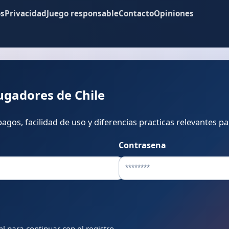
os
Privacidad
Juego responsable
Contacto
Opiniones
ugadores de Chile
os, facilidad de uso y diferencias practicas relevantes pa
Contrasena
ml para continuar con el registro.