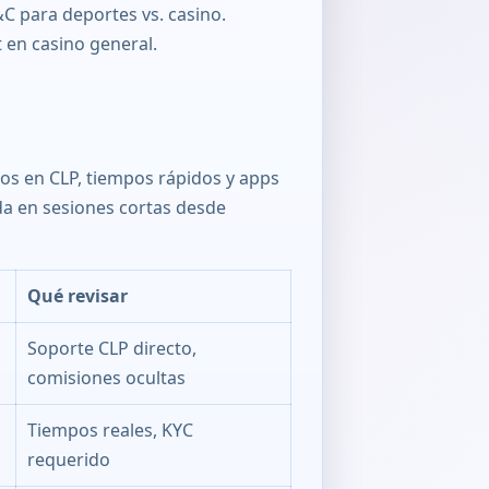
&C para deportes vs. casino.
 en casino general.
s en CLP, tiempos rápidos y apps
da en sesiones cortas desde
Qué revisar
Soporte CLP directo,
comisiones ocultas
Tiempos reales, KYC
requerido