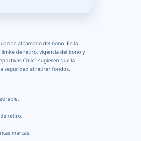
luacion al tamano del bono. En la
limite de retiro, vigencia del bono y
portivas Chile" sugieren que la
a seguridad al retirar fondos.
etirable.
de retiro.
intas marcas.