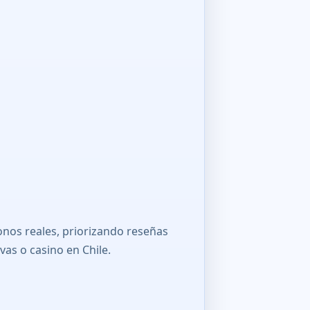
onos reales, priorizando reseñas
as o casino en Chile.