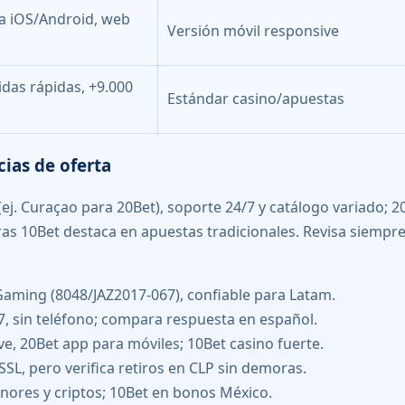
a iOS/Android, web
Versión móvil responsive
idas rápidas, +9.000
Estándar casino/apuestas
cias de oferta
(ej. Curaçao para 20Bet), soporte 24/7 y catálogo variado; 
ras 10Bet destaca en apuestas tradicionales. Revisa siempre 
Gaming (8048/JAZ2017-067), confiable para Latam.
7, sin teléfono; compara respuesta en español.
ve, 20Bet app para móviles; 10Bet casino fuerte.
L, pero verifica retiros en CLP sin demoras.
enores y criptos; 10Bet en bonos México.