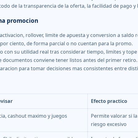
o de la transparencia de la oferta, la facilidad de pago y l
una promocion
ctivacion, rollover, limite de apuesta y conversion a saldo r
por ciento, de forma parcial o no cuentan para la promo.
con su utilidad real tras considerar tiempo, limites y tope 
e documentos conviene tener listos antes del primer retiro.
aracion para tomar decisiones mas consistentes entre dist
visar
Efecto practico
cia, cashout maximo y juegos
Permite valorar si 
riesgo excesivo