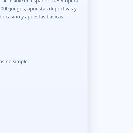
r accesible en español. 20Bet opera
.000 juegos, apuestas deportivas y
do casino y apuestas básicas.
asino simple.