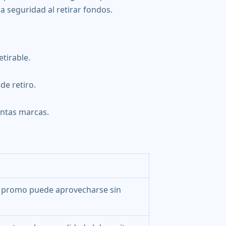
a seguridad al retirar fondos.
etirable.
de retiro.
intas marcas.
la promo puede aprovecharse sin