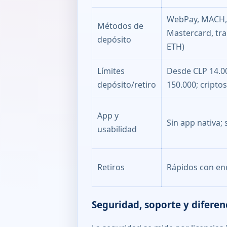
WebPay, MACH, Sk
Métodos de
Mastercard, tra
depósito
ETH)
Límites
Desde CLP 14.00
depósito/retiro
150.000; criptos
App y
Sin app nativa; 
usabilidad
Retiros
Rápidos con enc
Seguridad, soporte y diferen