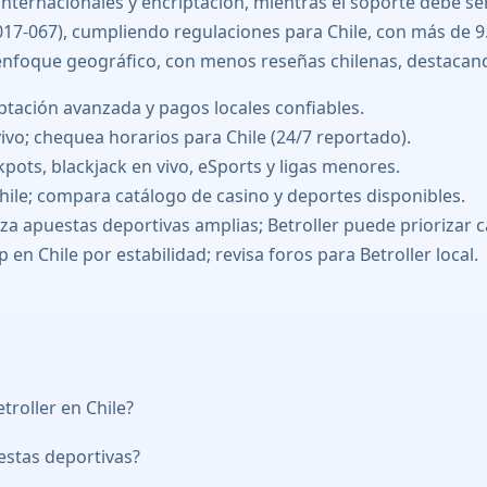
internacionales y encriptación, mientras el soporte debe se
017-067), cumpliendo regulaciones para Chile, con más de 9
en enfoque geográfico, con menos reseñas chilenas, destacan
iptación avanzada y pagos locales confiables.
ivo; chequea horarios para Chile (24/7 reportado).
ckpots, blackjack en vivo, eSports y ligas menores.
hile; compara catálogo de casino y deportes disponibles.
iza apuestas deportivas amplias; Betroller puede priorizar c
 en Chile por estabilidad; revisa foros para Betroller local.
roller en Chile?
estas deportivas?