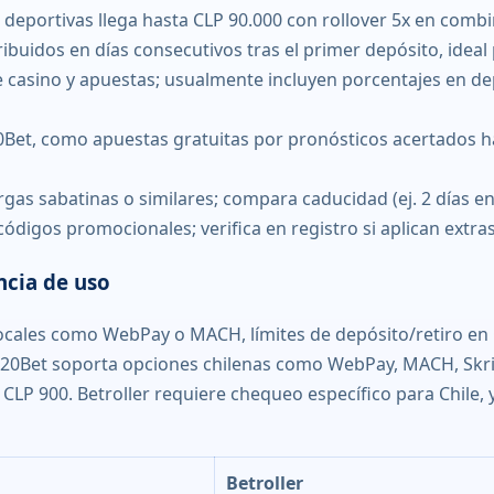
 deportivas llega hasta CLP 90.000 con rollover 5x en combi
ribuidos en días consecutivos tras el primer depósito, ideal p
e casino y apuestas; usualmente incluyen porcentajes en de
et, como apuestas gratuitas por pronósticos acertados h
argas sabatinas o similares; compara caducidad (ej. 2 días 
igos promocionales; verifica en registro si aplican extra
ncia de uso
cales como WebPay o MACH, límites de depósito/retiro en C
 20Bet soporta opciones chilenas como WebPay, MACH, Skrill
LP 900. Betroller requiere chequeo específico para Chile, y
Betroller