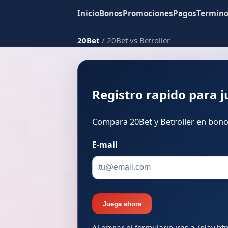
Inicio
Bonos
Promociones
Pagos
Termin
20Bet
/ 20Bet vs Betroller
Registro rapido para j
Compara 20Bet y Betroller en bonos,
E-mail
Juega ahora
Al enviar el formulario iras a /play.ht