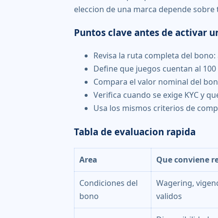
eleccion de una marca depende sobre tod
Puntos clave antes de activar 
Revisa la ruta completa del bono: a
Define que juegos cuentan al 100 
Compara el valor nominal del bono 
Verifica cuando se exige KYC y qu
Usa los mismos criterios de comp
Tabla de evaluacion rapida
Area
Que conviene re
Condiciones del
Wagering, vigen
bono
validos