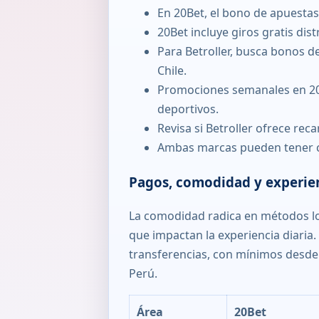
En 20Bet, el bono de apuestas
20Bet incluye giros gratis dist
Para Betroller, busca bonos d
Chile.
Promociones semanales en 20B
deportivos.
Revisa si Betroller ofrece rec
Ambas marcas pueden tener cód
Pagos, comodidad y experie
La comodidad radica en métodos lo
que impactan la experiencia diaria.
transferencias, con mínimos desde C
Perú.
Área
20Bet