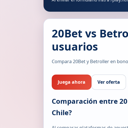
20Bet vs Betro
usuarios
Compara 20Bet y Betroller en bonos,
Juega ahora
Ver oferta
Comparación entre 20B
Chile?
Al comparar plataformas de apuesta