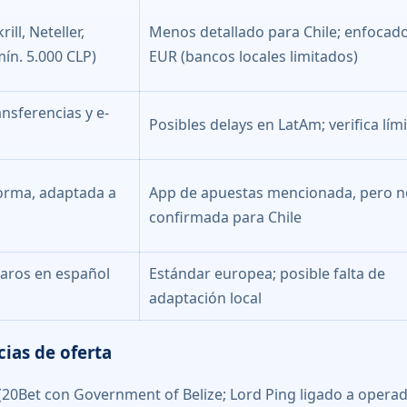
ill, Neteller,
Menos detallado para Chile; enfocad
mín. 5.000 CLP)
EUR (bancos locales limitados)
ansferencias y e-
Posibles delays en LatAm; verifica lím
orma, adaptada a
App de apuestas mencionada, pero n
confirmada para Chile
aros en español
Estándar europea; posible falta de
adaptación local
cias de oferta
(20Bet con Government of Belize; Lord Ping ligado a opera