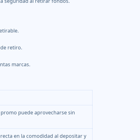
a seguridad al retirar fondos.
etirable.
de retiro.
intas marcas.
la promo puede aprovecharse sin
recta en la comodidad al depositar y