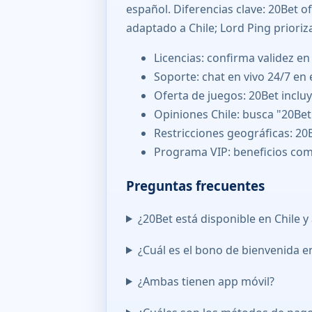
español. Diferencias clave: 20Bet 
adaptado a Chile; Lord Ping prioriz
Licencias: confirma validez en C
Soporte: chat en vivo 24/7 en 
Oferta de juegos: 20Bet incluy
Opiniones Chile: busca "20Bet
Restricciones geográficas: 20
Programa VIP: beneficios como 
Preguntas frecuentes
¿20Bet está disponible en Chile y
¿Cuál es el bono de bienvenida e
¿Ambas tienen app móvil?