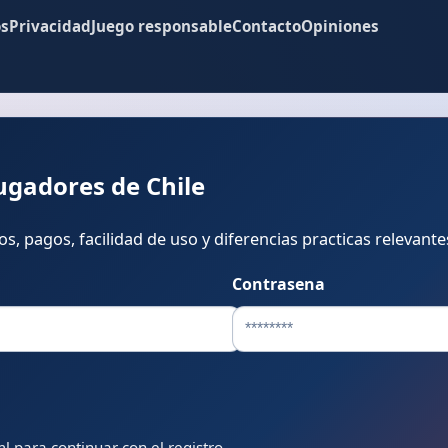
os
Privacidad
Juego responsable
Contacto
Opiniones
ugadores de Chile
 pagos, facilidad de uso y diferencias practicas relevante
Contrasena
ml para continuar con el registro.