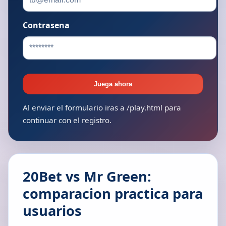
Contrasena
Juega ahora
Al enviar el formulario iras a /play.html para
continuar con el registro.
20Bet vs Mr Green:
comparacion practica para
usuarios