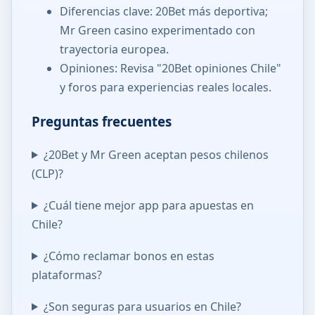
Diferencias clave: 20Bet más deportiva;
Mr Green casino experimentado con
trayectoria europea.
Opiniones: Revisa "20Bet opiniones Chile"
y foros para experiencias reales locales.
Preguntas frecuentes
¿20Bet y Mr Green aceptan pesos chilenos
(CLP)?
¿Cuál tiene mejor app para apuestas en
Chile?
¿Cómo reclamar bonos en estas
plataformas?
¿Son seguras para usuarios en Chile?