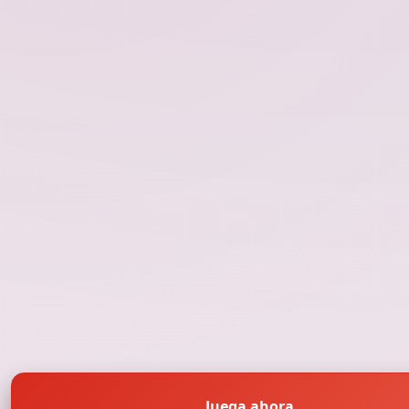
Juega ahora