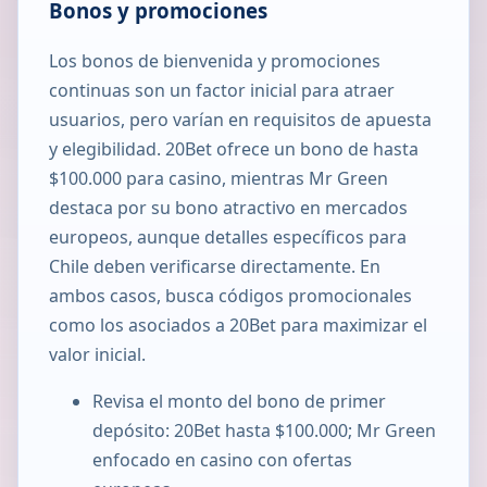
Bonos y promociones
Los bonos de bienvenida y promociones
continuas son un factor inicial para atraer
usuarios, pero varían en requisitos de apuesta
y elegibilidad. 20Bet ofrece un bono de hasta
$100.000 para casino, mientras Mr Green
destaca por su bono atractivo en mercados
europeos, aunque detalles específicos para
Chile deben verificarse directamente. En
ambos casos, busca códigos promocionales
como los asociados a 20Bet para maximizar el
valor inicial.
Revisa el monto del bono de primer
depósito: 20Bet hasta $100.000; Mr Green
enfocado en casino con ofertas