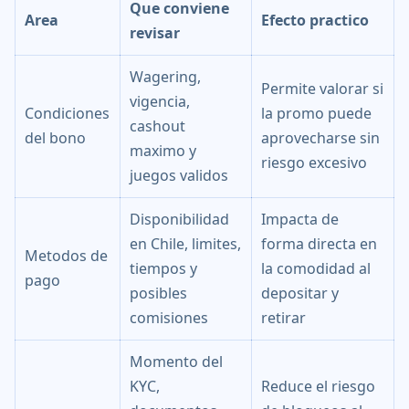
Que conviene
Area
Efecto practico
revisar
Wagering,
Permite valorar si
vigencia,
Condiciones
la promo puede
cashout
del bono
aprovecharse sin
maximo y
riesgo excesivo
juegos validos
Disponibilidad
Impacta de
en Chile, limites,
forma directa en
Metodos de
tiempos y
la comodidad al
pago
posibles
depositar y
comisiones
retirar
Momento del
KYC,
Reduce el riesgo