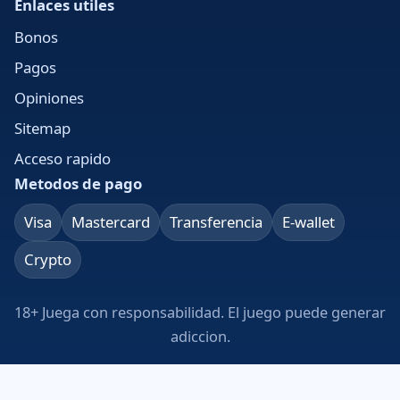
Enlaces utiles
Bonos
Pagos
Opiniones
Sitemap
Acceso rapido
Metodos de pago
Visa
Mastercard
Transferencia
E-wallet
Crypto
18+ Juega con responsabilidad. El juego puede generar
adiccion.