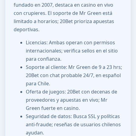
fundado en 2007, destaca en casino en vivo
con crupieres. El soporte de Mr Green está
limitado a horarios; 20Bet prioriza apuestas
deportivas.
Licencias: Ambas operan con permisos
internacionales; verifica sellos en el sitio
para confianza.
Soporte al cliente: Mr Green de 9 a 23 hrs;
20Bet con chat probable 24/7, en español
para Chile.
Oferta de juegos: 20Bet con decenas de
proveedores y apuestas en vivo; Mr
Green fuerte en casino.
Seguridad de datos: Busca SSL y políticas
anti-fraude; reseñas de usuarios chilenos
ayudan.