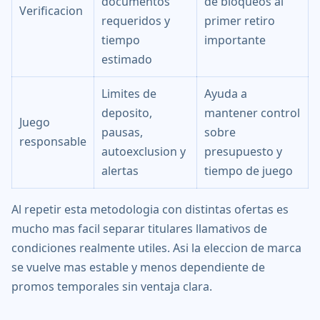
documentos
de bloqueos al
Verificacion
requeridos y
primer retiro
tiempo
importante
estimado
Limites de
Ayuda a
deposito,
mantener control
Juego
pausas,
sobre
responsable
autoexclusion y
presupuesto y
alertas
tiempo de juego
Al repetir esta metodologia con distintas ofertas es
mucho mas facil separar titulares llamativos de
condiciones realmente utiles. Asi la eleccion de marca
se vuelve mas estable y menos dependiente de
promos temporales sin ventaja clara.