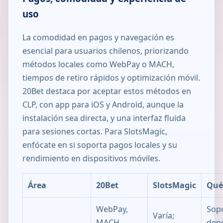
uso
La comodidad en pagos y navegación es
esencial para usuarios chilenos, priorizando
métodos locales como WebPay o MACH,
tiempos de retiro rápidos y optimización móvil.
20Bet destaca por aceptar estos métodos en
CLP, con app para iOS y Android, aunque la
instalación sea directa, y una interfaz fluida
para sesiones cortas. Para SlotsMagic,
enfócate en si soporta pagos locales y su
rendimiento en dispositivos móviles.
Área
20Bet
SlotsMagic
Qué
WebPay,
Sopo
Varía;
MACH,
dep