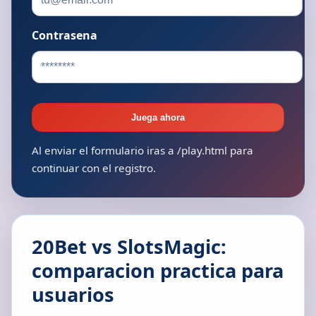
Contrasena
Juega ahora
Al enviar el formulario iras a /play.html para
continuar con el registro.
20Bet vs SlotsMagic:
comparacion practica para
usuarios