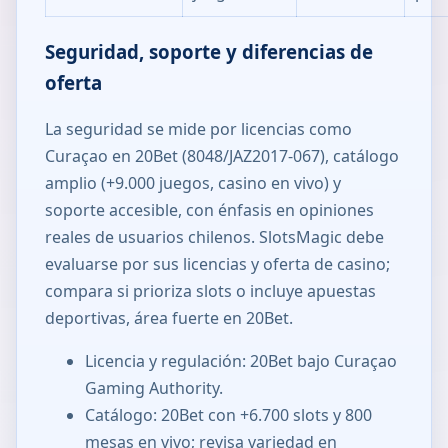
Seguridad, soporte y diferencias de
oferta
La seguridad se mide por licencias como
Curaçao en 20Bet (8048/JAZ2017-067), catálogo
amplio (+9.000 juegos, casino en vivo) y
soporte accesible, con énfasis en opiniones
reales de usuarios chilenos. SlotsMagic debe
evaluarse por sus licencias y oferta de casino;
compara si prioriza slots o incluye apuestas
deportivas, área fuerte en 20Bet.
Licencia y regulación: 20Bet bajo Curaçao
Gaming Authority.
Catálogo: 20Bet con +6.700 slots y 800
mesas en vivo; revisa variedad en