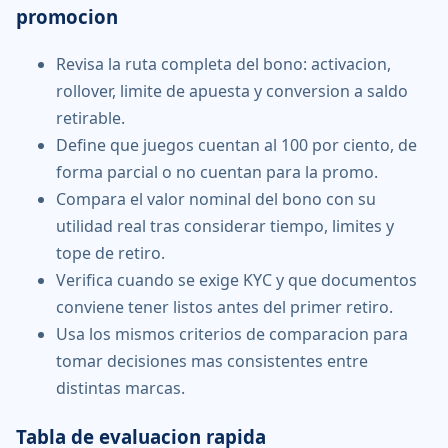
promocion
Revisa la ruta completa del bono: activacion,
rollover, limite de apuesta y conversion a saldo
retirable.
Define que juegos cuentan al 100 por ciento, de
forma parcial o no cuentan para la promo.
Compara el valor nominal del bono con su
utilidad real tras considerar tiempo, limites y
tope de retiro.
Verifica cuando se exige KYC y que documentos
conviene tener listos antes del primer retiro.
Usa los mismos criterios de comparacion para
tomar decisiones mas consistentes entre
distintas marcas.
Tabla de evaluacion rapida