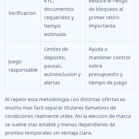
KYC,
Reduce el riesgo
documentos
de bloqueos al
Verificacion
requeridos y
primer retiro
tiempo
importante
estimado
Limites de
Ayuda a
deposito,
mantener control
Juego
pausas,
sobre
responsable
autoexclusion y
presupuesto y
alertas
tiempo de juego
Al repetir esta metodologia con distintas ofertas es
mucho mas facil separar titulares llamativos de
condiciones realmente utiles. Asi la eleccion de marca
se vuelve mas estable y menos dependiente de
promos temporales sin ventaja clara.