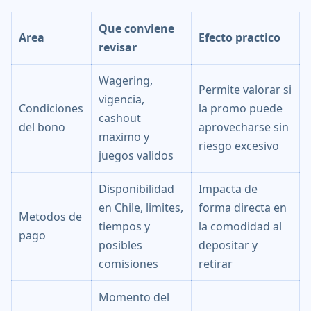
Que conviene
Area
Efecto practico
revisar
Wagering,
Permite valorar si
vigencia,
Condiciones
la promo puede
cashout
del bono
aprovecharse sin
maximo y
riesgo excesivo
juegos validos
Disponibilidad
Impacta de
en Chile, limites,
forma directa en
Metodos de
tiempos y
la comodidad al
pago
posibles
depositar y
comisiones
retirar
Momento del