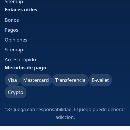
Sitemap
Enlaces utiles
Bonos
Pagos
Opiniones
Sitemap
Acceso rapido
Metodos de pago
Visa
Mastercard
Transferencia
E-wallet
Crypto
18+ Juega con responsabilidad. El juego puede generar
adiccion.