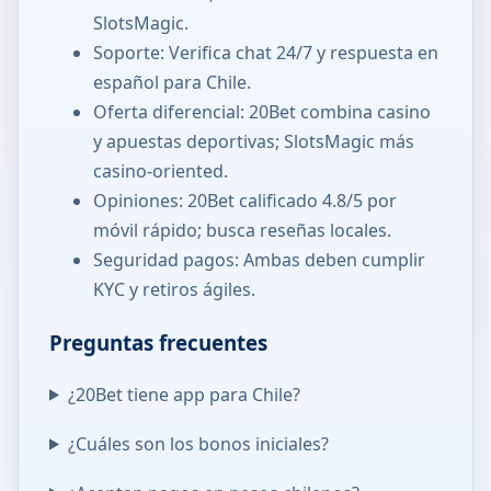
SlotsMagic.
Soporte: Verifica chat 24/7 y respuesta en
español para Chile.
Oferta diferencial: 20Bet combina casino
y apuestas deportivas; SlotsMagic más
casino-oriented.
Opiniones: 20Bet calificado 4.8/5 por
móvil rápido; busca reseñas locales.
Seguridad pagos: Ambas deben cumplir
KYC y retiros ágiles.
Preguntas frecuentes
¿20Bet tiene app para Chile?
¿Cuáles son los bonos iniciales?