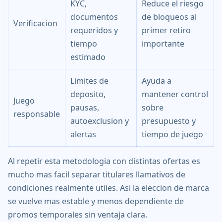
KYC,
Reduce el riesgo
documentos
de bloqueos al
Verificacion
requeridos y
primer retiro
tiempo
importante
estimado
Limites de
Ayuda a
deposito,
mantener control
Juego
pausas,
sobre
responsable
autoexclusion y
presupuesto y
alertas
tiempo de juego
Al repetir esta metodologia con distintas ofertas es
mucho mas facil separar titulares llamativos de
condiciones realmente utiles. Asi la eleccion de marca
se vuelve mas estable y menos dependiente de
promos temporales sin ventaja clara.