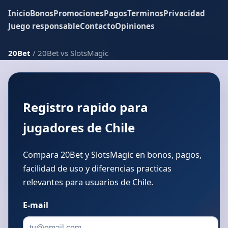
Inicio
Bonos
Promociones
Pagos
Terminos
Privacidad
Juego responsable
Contacto
Opiniones
20Bet
/ 20Bet vs SlotsMagic
Registro rapido para
jugadores de Chile
Compara 20Bet y SlotsMagic en bonos, pagos,
facilidad de uso y diferencias practicas
relevantes para usuarios de Chile.
E-mail