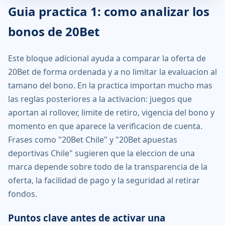
Guia practica 1: como analizar los
bonos de 20Bet
Este bloque adicional ayuda a comparar la oferta de
20Bet de forma ordenada y a no limitar la evaluacion al
tamano del bono. En la practica importan mucho mas
las reglas posteriores a la activacion: juegos que
aportan al rollover, limite de retiro, vigencia del bono y
momento en que aparece la verificacion de cuenta.
Frases como "20Bet Chile" y "20Bet apuestas
deportivas Chile" sugieren que la eleccion de una
marca depende sobre todo de la transparencia de la
oferta, la facilidad de pago y la seguridad al retirar
fondos.
Puntos clave antes de activar una