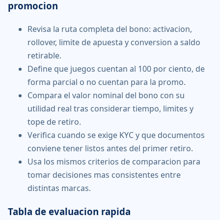
promocion
Revisa la ruta completa del bono: activacion,
rollover, limite de apuesta y conversion a saldo
retirable.
Define que juegos cuentan al 100 por ciento, de
forma parcial o no cuentan para la promo.
Compara el valor nominal del bono con su
utilidad real tras considerar tiempo, limites y
tope de retiro.
Verifica cuando se exige KYC y que documentos
conviene tener listos antes del primer retiro.
Usa los mismos criterios de comparacion para
tomar decisiones mas consistentes entre
distintas marcas.
Tabla de evaluacion rapida