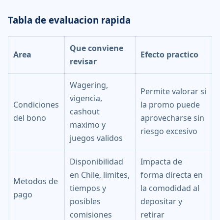
Tabla de evaluacion rapida
Que conviene
Area
Efecto practico
revisar
Wagering,
Permite valorar si
vigencia,
Condiciones
la promo puede
cashout
del bono
aprovecharse sin
maximo y
riesgo excesivo
juegos validos
Disponibilidad
Impacta de
en Chile, limites,
forma directa en
Metodos de
tiempos y
la comodidad al
pago
posibles
depositar y
comisiones
retirar