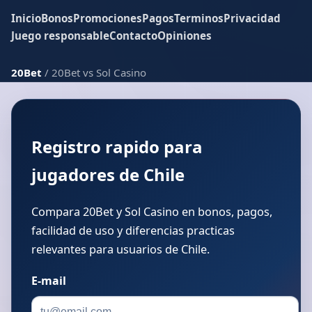
Inicio
Bonos
Promociones
Pagos
Terminos
Privacidad
Juego responsable
Contacto
Opiniones
20Bet
/ 20Bet vs Sol Casino
Registro rapido para
jugadores de Chile
Compara 20Bet y Sol Casino en bonos, pagos,
facilidad de uso y diferencias practicas
relevantes para usuarios de Chile.
E-mail