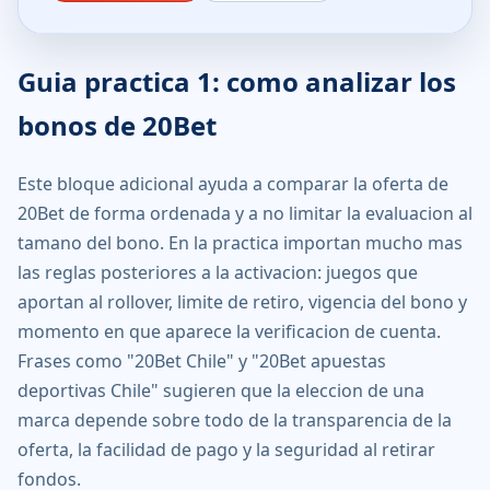
Guia practica 1: como analizar los
bonos de 20Bet
Este bloque adicional ayuda a comparar la oferta de
20Bet de forma ordenada y a no limitar la evaluacion al
tamano del bono. En la practica importan mucho mas
las reglas posteriores a la activacion: juegos que
aportan al rollover, limite de retiro, vigencia del bono y
momento en que aparece la verificacion de cuenta.
Frases como "20Bet Chile" y "20Bet apuestas
deportivas Chile" sugieren que la eleccion de una
marca depende sobre todo de la transparencia de la
oferta, la facilidad de pago y la seguridad al retirar
fondos.