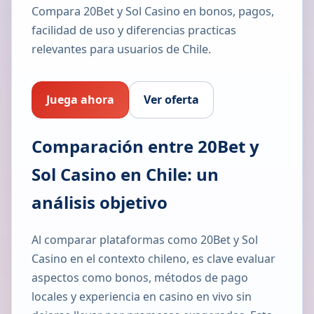
Compara 20Bet y Sol Casino en bonos, pagos,
facilidad de uso y diferencias practicas
relevantes para usuarios de Chile.
Juega ahora
Ver oferta
Comparación entre 20Bet y
Sol Casino en Chile: un
análisis objetivo
Al comparar plataformas como 20Bet y Sol
Casino en el contexto chileno, es clave evaluar
aspectos como bonos, métodos de pago
locales y experiencia en casino en vivo sin