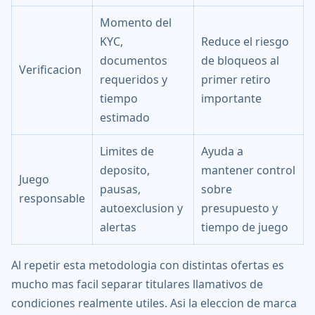
Momento del
KYC,
Reduce el riesgo
documentos
de bloqueos al
Verificacion
requeridos y
primer retiro
tiempo
importante
estimado
Limites de
Ayuda a
deposito,
mantener control
Juego
pausas,
sobre
responsable
autoexclusion y
presupuesto y
alertas
tiempo de juego
Al repetir esta metodologia con distintas ofertas es
mucho mas facil separar titulares llamativos de
condiciones realmente utiles. Asi la eleccion de marca