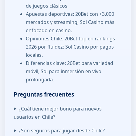
de juegos clásicos.
Apuestas deportivas: 20Bet con +3.000
mercados y streaming; Sol Casino más
enfocado en casino.
Opiniones Chile: 20Bet top en rankings
2026 por fluidez; Sol Casino por pagos
locales.
Diferencias clave: 20Bet para variedad
móvil, Sol para inmersión en vivo
prolongada.
Preguntas frecuentes
¿Cuál tiene mejor bono para nuevos
usuarios en Chile?
¿Son seguros para jugar desde Chile?