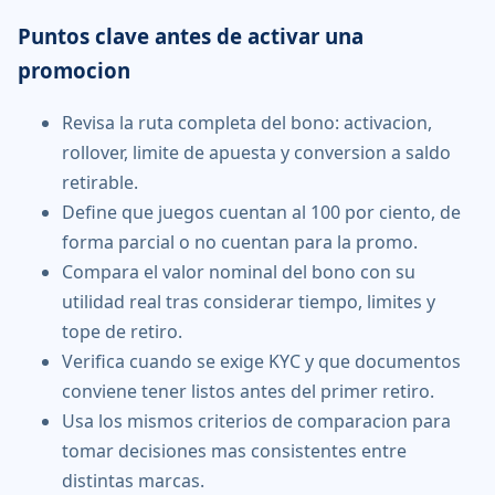
Puntos clave antes de activar una
promocion
Revisa la ruta completa del bono: activacion,
rollover, limite de apuesta y conversion a saldo
retirable.
Define que juegos cuentan al 100 por ciento, de
forma parcial o no cuentan para la promo.
Compara el valor nominal del bono con su
utilidad real tras considerar tiempo, limites y
tope de retiro.
Verifica cuando se exige KYC y que documentos
conviene tener listos antes del primer retiro.
Usa los mismos criterios de comparacion para
tomar decisiones mas consistentes entre
distintas marcas.