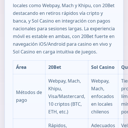
locales como Webpay, Mach y Khipu, con 20Bet
destacando en retiros rápidos vía cripto y
banca, y Sol Casino en integración con pagos
nacionales para sesiones largas. La experiencia
móvil es estable en ambas, con 20Bet fuerte en
navegación iOS/Android para casino en vivo y
Sol Casino en carga intuitiva de juegos.
Área
20Bet
Sol Casino
Qu
Webpay, Mach,
Webpay,
Ti
Khipu,
Mach,
pr
Métodos de
Visa/Mastercard,
enfocados
lím
pago
10 criptos (BTC,
en locales
mí
ETH, etc.)
chilenos
po
Rápidos,
Adecuados
Vel