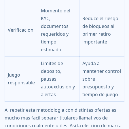
Momento del
KYC,
Reduce el riesgo
documentos
de bloqueos al
Verificacion
requeridos y
primer retiro
tiempo
importante
estimado
Limites de
Ayuda a
deposito,
mantener control
Juego
pausas,
sobre
responsable
autoexclusion y
presupuesto y
alertas
tiempo de juego
Al repetir esta metodologia con distintas ofertas es
mucho mas facil separar titulares llamativos de
condiciones realmente utiles. Asi la eleccion de marca