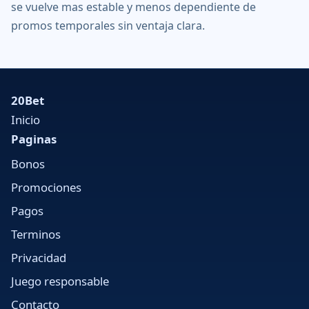
se vuelve mas estable y menos dependiente de
promos temporales sin ventaja clara.
20Bet
Inicio
Paginas
Bonos
Promociones
Pagos
Terminos
Privacidad
Juego responsable
Contacto