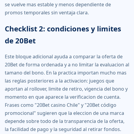
se vuelve mas estable y menos dependiente de
promos temporales sin ventaja clara.
Checklist 2: condiciones y limites
de 20Bet
Este bloque adicional ayuda a comparar la oferta de
20Bet de forma ordenada y a no limitar la evaluacion al
tamano del bono. En la practica importan mucho mas
las reglas posteriores a la activacion: juegos que
aportan al rollover, limite de retiro, vigencia del bono y
momento en que aparece la verificacion de cuenta.
Frases como "20Bet casino Chile" y "20Bet código
promocional" sugieren que la eleccion de una marca
depende sobre todo de la transparencia de la oferta,
la facilidad de pago y la seguridad al retirar fondos.