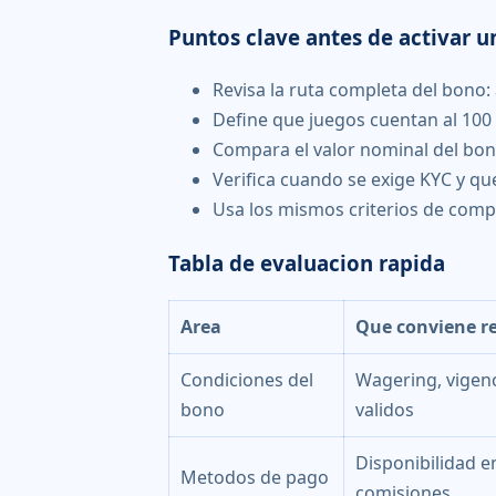
Puntos clave antes de activar 
Revisa la ruta completa del bono: a
Define que juegos cuentan al 100 
Compara el valor nominal del bono 
Verifica cuando se exige KYC y qu
Usa los mismos criterios de comp
Tabla de evaluacion rapida
Area
Que conviene re
Condiciones del
Wagering, vigen
bono
validos
Disponibilidad en
Metodos de pago
comisiones