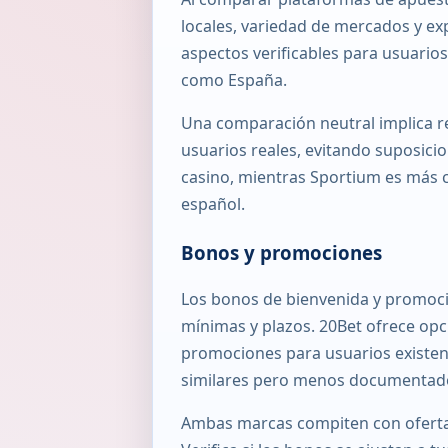
locales, variedad de mercados y exp
aspectos verificables para usuario
como España.
Una comparación neutral implica re
usuarios reales, evitando suposici
casino, mientras Sportium es más 
español.
Bonos y promociones
Los bonos de bienvenida y promocion
mínimas y plazos. 20Bet ofrece opc
promociones para usuarios existen
similares pero menos documentados
Ambas marcas compiten con ofertas