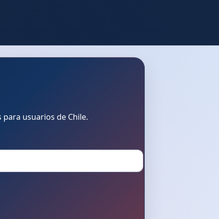
 para usuarios de Chile.