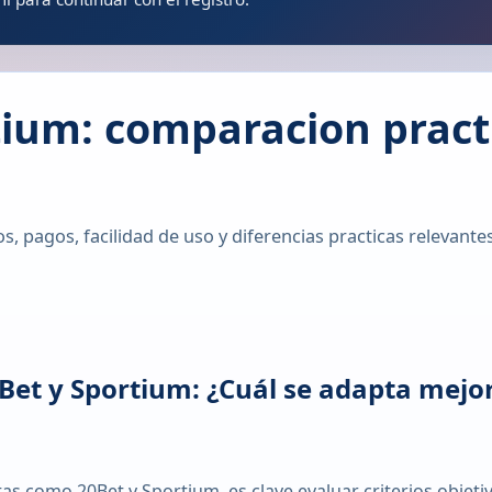
tium: comparacion pract
 pagos, facilidad de uso y diferencias practicas relevantes
et y Sportium: ¿Cuál se adapta mejor
as como 20Bet y Sportium, es clave evaluar criterios obje