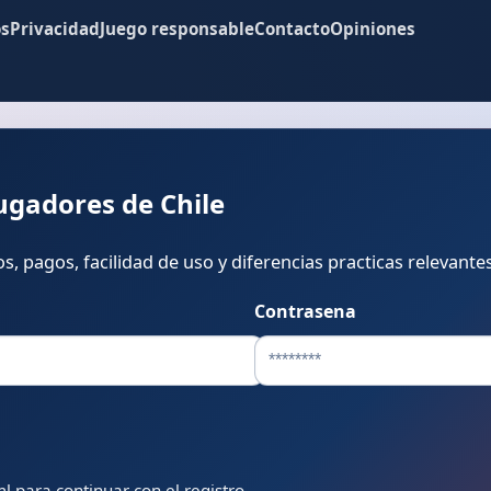
os
Privacidad
Juego responsable
Contacto
Opiniones
ugadores de Chile
 pagos, facilidad de uso y diferencias practicas relevantes
Contrasena
ml para continuar con el registro.