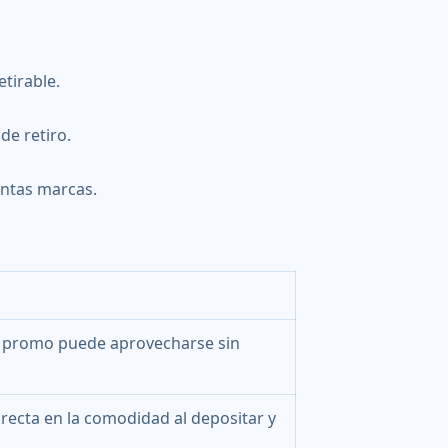
etirable.
de retiro.
intas marcas.
la promo puede aprovecharse sin
recta en la comodidad al depositar y