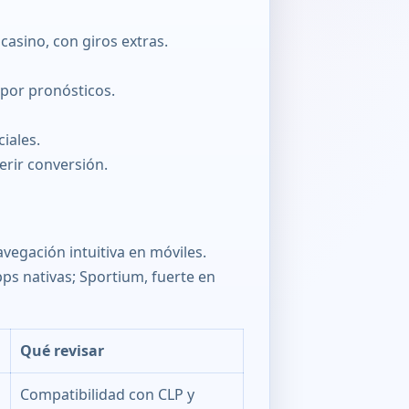
asino, con giros extras.
por pronósticos.
iales.
erir conversión.
egación intuitiva en móviles.
pps nativas; Sportium, fuerte en
Qué revisar
Compatibilidad con CLP y