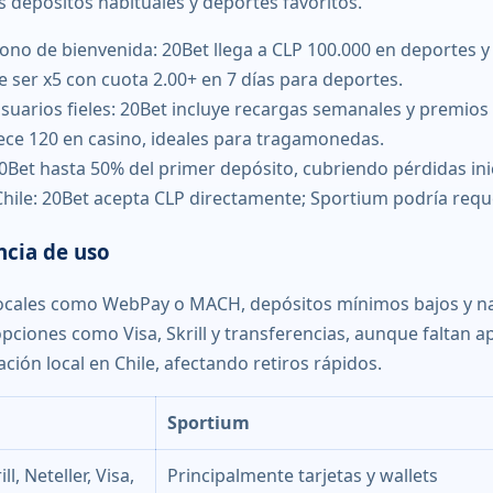
us depósitos habituales y deportes favoritos.
no de bienvenida: 20Bet llega a CLP 100.000 en deportes y c
le ser x5 con cuota 2.00+ en 7 días para deportes.
arios fieles: 20Bet incluye recargas semanales y premios 
frece 120 en casino, ideales para tragamonedas.
20Bet hasta 50% del primer depósito, cubriendo pérdidas inic
hile: 20Bet acepta CLP directamente; Sportium podría requ
ncia de uso
cales como WebPay o MACH, depósitos mínimos bajos y nav
ciones como Visa, Skrill y transferencias, aunque faltan a
ión local en Chile, afectando retiros rápidos.
Sportium
, Neteller, Visa,
Principalmente tarjetas y wallets