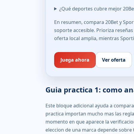
¿Qué deportes cubre mejor 20Be
En resumen, compara 20Bet y Sport
soporte accesible. Prioriza reseñas
oferta local amplia, mientras Spor
Juega ahora
Ver oferta
Guia practica 1: como an
Este bloque adicional ayuda a comparar
practica importan mucho mas las reglas 
momento en que aparece la verificacion
eleccion de una marca depende sobre tod