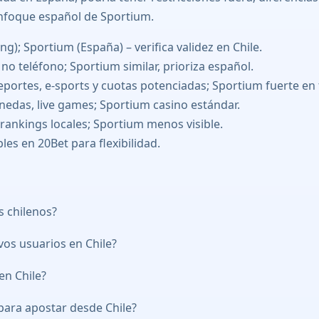
enfoque español de Sportium.
g); Sportium (España) – verifica validez en Chile.
 no teléfono; Sportium similar, prioriza español.
eportes, e-sports y cuotas potenciadas; Sportium fuerte en
nedas, live games; Sportium casino estándar.
 rankings locales; Sportium menos visible.
les en 20Bet para flexibilidad.
s chilenos?
os usuarios en Chile?
en Chile?
para apostar desde Chile?