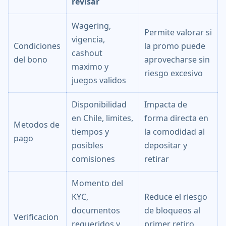
revisar
Wagering,
Permite valorar si
vigencia,
Condiciones
la promo puede
cashout
del bono
aprovecharse sin
maximo y
riesgo excesivo
juegos validos
Disponibilidad
Impacta de
en Chile, limites,
forma directa en
Metodos de
tiempos y
la comodidad al
pago
posibles
depositar y
comisiones
retirar
Momento del
KYC,
Reduce el riesgo
documentos
de bloqueos al
Verificacion
requeridos y
primer retiro