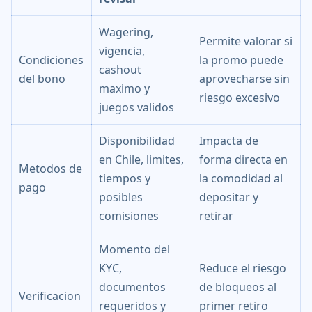
Wagering,
Permite valorar si
vigencia,
Condiciones
la promo puede
cashout
del bono
aprovecharse sin
maximo y
riesgo excesivo
juegos validos
Disponibilidad
Impacta de
en Chile, limites,
forma directa en
Metodos de
tiempos y
la comodidad al
pago
posibles
depositar y
comisiones
retirar
Momento del
KYC,
Reduce el riesgo
documentos
de bloqueos al
Verificacion
requeridos y
primer retiro