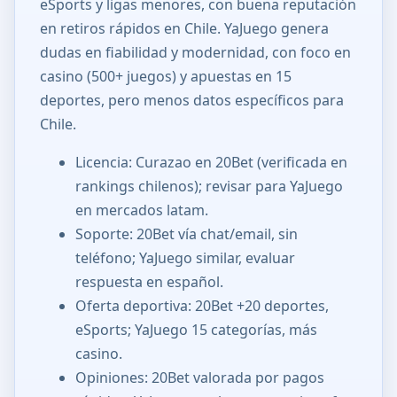
eSports y ligas menores, con buena reputación
en retiros rápidos en Chile. YaJuego genera
dudas en fiabilidad y modernidad, con foco en
casino (500+ juegos) y apuestas en 15
deportes, pero menos datos específicos para
Chile.
Licencia: Curazao en 20Bet (verificada en
rankings chilenos); revisar para YaJuego
en mercados latam.
Soporte: 20Bet vía chat/email, sin
teléfono; YaJuego similar, evaluar
respuesta en español.
Oferta deportiva: 20Bet +20 deportes,
eSports; YaJuego 15 categorías, más
casino.
Opiniones: 20Bet valorada por pagos