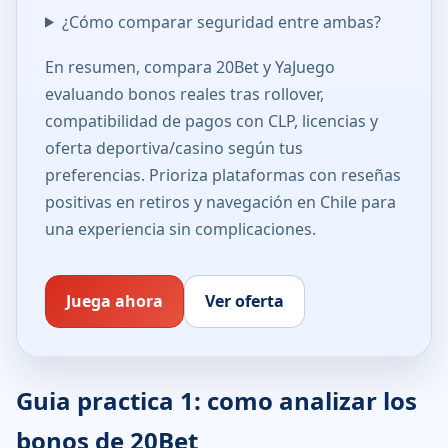
¿Cómo comparar seguridad entre ambas?
En resumen, compara 20Bet y YaJuego
evaluando bonos reales tras rollover,
compatibilidad de pagos con CLP, licencias y
oferta deportiva/casino según tus
preferencias. Prioriza plataformas con reseñas
positivas en retiros y navegación en Chile para
una experiencia sin complicaciones.
Juega ahora
Ver oferta
Guia practica 1: como analizar los
bonos de 20Bet