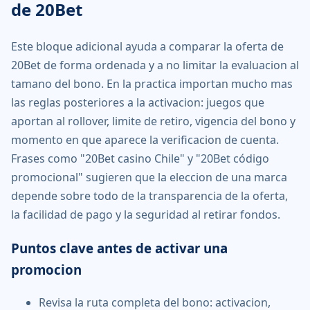
de 20Bet
Este bloque adicional ayuda a comparar la oferta de
20Bet de forma ordenada y a no limitar la evaluacion al
tamano del bono. En la practica importan mucho mas
las reglas posteriores a la activacion: juegos que
aportan al rollover, limite de retiro, vigencia del bono y
momento en que aparece la verificacion de cuenta.
Frases como "20Bet casino Chile" y "20Bet código
promocional" sugieren que la eleccion de una marca
depende sobre todo de la transparencia de la oferta,
la facilidad de pago y la seguridad al retirar fondos.
Puntos clave antes de activar una
promocion
Revisa la ruta completa del bono: activacion,