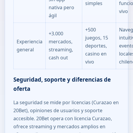
simples
funci
nativa pero
vivo
ágil
+500
Naveg
+3.000
juegos, 15
intuiti
Experiencia
mercados,
deportes,
event
general
streaming,
casino en
locale
cash out
vivo
chilen
Seguridad, soporte y diferencias de
oferta
La seguridad se mide por licencias (Curazao en
20Bet), opiniones de usuarios y soporte
accesible. 20Bet opera con licencia Curazao,
ofrece streaming y mercados amplios en