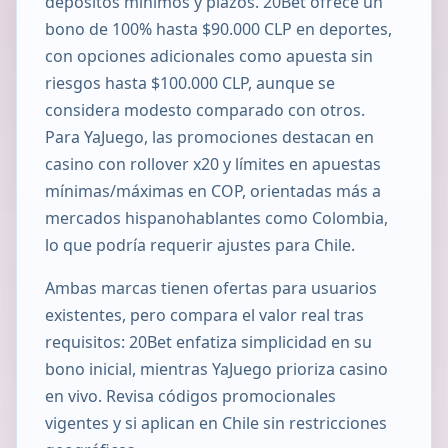
depósitos mínimos y plazos. 20Bet ofrece un
bono de 100% hasta $90.000 CLP en deportes,
con opciones adicionales como apuesta sin
riesgos hasta $100.000 CLP, aunque se
considera modesto comparado con otros.
Para YaJuego, las promociones destacan en
casino con rollover x20 y límites en apuestas
mínimas/máximas en COP, orientadas más a
mercados hispanohablantes como Colombia,
lo que podría requerir ajustes para Chile.
Ambas marcas tienen ofertas para usuarios
existentes, pero compara el valor real tras
requisitos: 20Bet enfatiza simplicidad en su
bono inicial, mientras YaJuego prioriza casino
en vivo. Revisa códigos promocionales
vigentes y si aplican en Chile sin restricciones