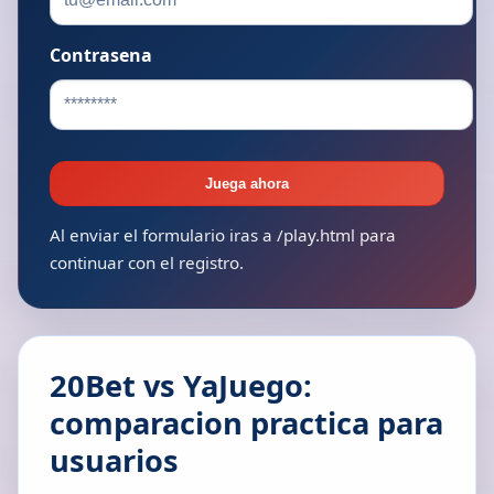
Contrasena
Juega ahora
Al enviar el formulario iras a /play.html para
continuar con el registro.
20Bet vs YaJuego:
comparacion practica para
usuarios