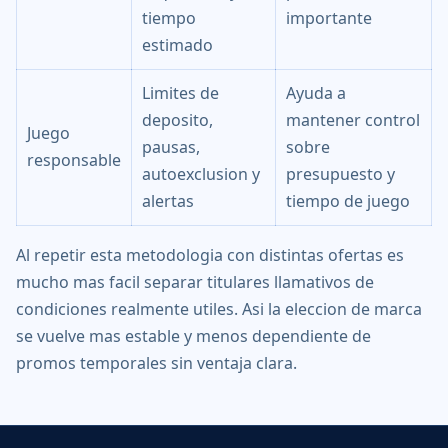
tiempo
importante
estimado
Limites de
Ayuda a
deposito,
mantener control
Juego
pausas,
sobre
responsable
autoexclusion y
presupuesto y
alertas
tiempo de juego
Al repetir esta metodologia con distintas ofertas es
mucho mas facil separar titulares llamativos de
condiciones realmente utiles. Asi la eleccion de marca
se vuelve mas estable y menos dependiente de
promos temporales sin ventaja clara.