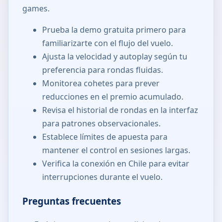
games.
Prueba la demo gratuita primero para
familiarizarte con el flujo del vuelo.
Ajusta la velocidad y autoplay según tu
preferencia para rondas fluidas.
Monitorea cohetes para prever
reducciones en el premio acumulado.
Revisa el historial de rondas en la interfaz
para patrones observacionales.
Establece límites de apuesta para
mantener el control en sesiones largas.
Verifica la conexión en Chile para evitar
interrupciones durante el vuelo.
Preguntas frecuentes