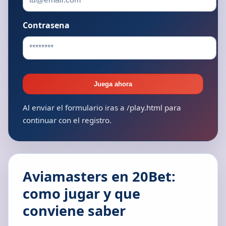
Contrasena
Juega ahora
Al enviar el formulario iras a /play.html para
continuar con el registro.
Aviamasters en 20Bet:
como jugar y que
conviene saber