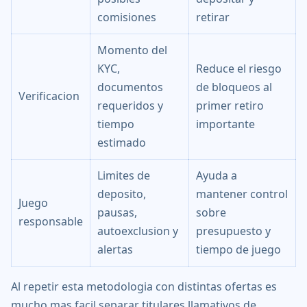
comisiones
retirar
Momento del
KYC,
Reduce el riesgo
documentos
de bloqueos al
Verificacion
requeridos y
primer retiro
tiempo
importante
estimado
Limites de
Ayuda a
deposito,
mantener control
Juego
pausas,
sobre
responsable
autoexclusion y
presupuesto y
alertas
tiempo de juego
Al repetir esta metodologia con distintas ofertas es
mucho mas facil separar titulares llamativos de