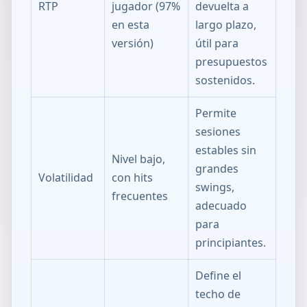
RTP
jugador (97%
devuelta a
en esta
largo plazo,
versión)
útil para
presupuestos
sostenidos.
Permite
sesiones
estables sin
Nivel bajo,
grandes
Volatilidad
con hits
swings,
frecuentes
adecuado
para
principiantes.
Define el
techo de