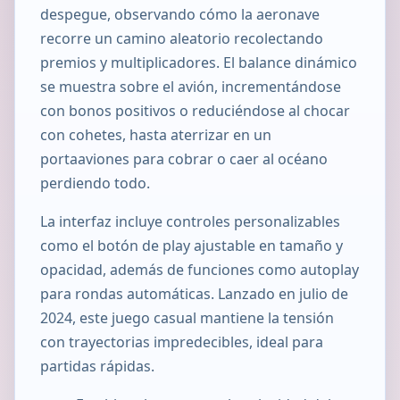
despegue, observando cómo la aeronave
recorre un camino aleatorio recolectando
premios y multiplicadores. El balance dinámico
se muestra sobre el avión, incrementándose
con bonos positivos o reduciéndose al chocar
con cohetes, hasta aterrizar en un
portaaviones para cobrar o caer al océano
perdiendo todo.
La interfaz incluye controles personalizables
como el botón de play ajustable en tamaño y
opacidad, además de funciones como autoplay
para rondas automáticas. Lanzado en julio de
2024, este juego casual mantiene la tensión
con trayectorias impredecibles, ideal para
partidas rápidas.