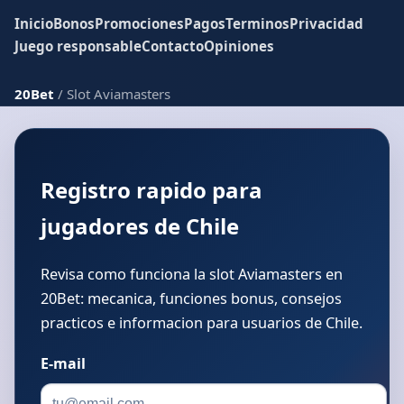
Inicio
Bonos
Promociones
Pagos
Terminos
Privacidad
Juego responsable
Contacto
Opiniones
20Bet
/ Slot Aviamasters
Registro rapido para
jugadores de Chile
Revisa como funciona la slot Aviamasters en
20Bet: mecanica, funciones bonus, consejos
practicos e informacion para usuarios de Chile.
E-mail