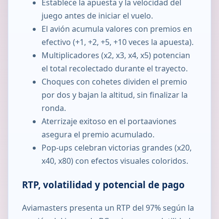
Establece la apuesta y la velocidad del
juego antes de iniciar el vuelo.
El avión acumula valores con premios en
efectivo (+1, +2, +5, +10 veces la apuesta).
Multiplicadores (x2, x3, x4, x5) potencian
el total recolectado durante el trayecto.
Choques con cohetes dividen el premio
por dos y bajan la altitud, sin finalizar la
ronda.
Aterrizaje exitoso en el portaaviones
asegura el premio acumulado.
Pop-ups celebran victorias grandes (x20,
x40, x80) con efectos visuales coloridos.
RTP, volatilidad y potencial de pago
Aviamasters presenta un RTP del 97% según la