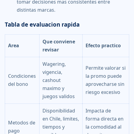
tomar decisiones mas consistentes entre
distintas marcas.
Tabla de evaluacion rapida
Que conviene
Area
Efecto practico
revisar
Wagering,
Permite valorar si
vigencia,
Condiciones
la promo puede
cashout
del bono
aprovecharse sin
maximo y
riesgo excesivo
juegos validos
Disponibilidad
Impacta de
en Chile, limites,
forma directa en
Metodos de
tiempos y
la comodidad al
pago