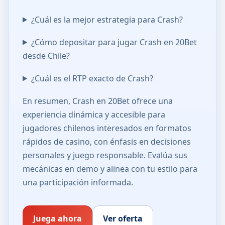
¿Cuál es la mejor estrategia para Crash?
¿Cómo depositar para jugar Crash en 20Bet
desde Chile?
¿Cuál es el RTP exacto de Crash?
En resumen, Crash en 20Bet ofrece una
experiencia dinámica y accesible para
jugadores chilenos interesados en formatos
rápidos de casino, con énfasis en decisiones
personales y juego responsable. Evalúa sus
mecánicas en demo y alinea con tu estilo para
una participación informada.
Juega ahora
Ver oferta