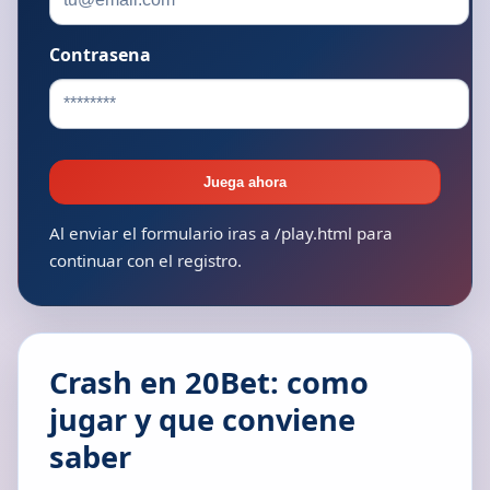
Contrasena
Juega ahora
Al enviar el formulario iras a /play.html para
continuar con el registro.
Crash en 20Bet: como
jugar y que conviene
saber