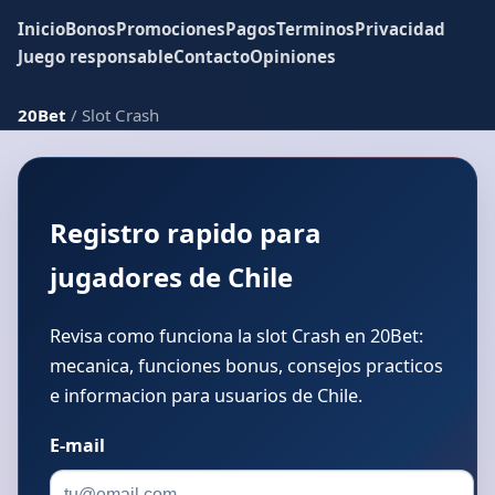
Inicio
Bonos
Promociones
Pagos
Terminos
Privacidad
Juego responsable
Contacto
Opiniones
20Bet
/ Slot Crash
Registro rapido para
jugadores de Chile
Revisa como funciona la slot Crash en 20Bet:
mecanica, funciones bonus, consejos practicos
e informacion para usuarios de Chile.
E-mail