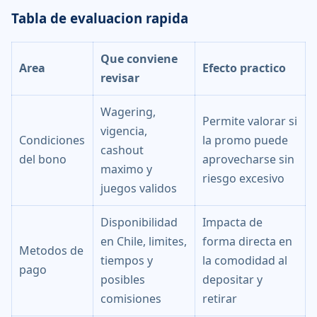
Tabla de evaluacion rapida
Que conviene
Area
Efecto practico
revisar
Wagering,
Permite valorar si
vigencia,
Condiciones
la promo puede
cashout
del bono
aprovecharse sin
maximo y
riesgo excesivo
juegos validos
Disponibilidad
Impacta de
en Chile, limites,
forma directa en
Metodos de
tiempos y
la comodidad al
pago
posibles
depositar y
comisiones
retirar