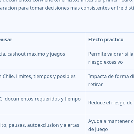
aracion para tomar decisiones mas consistentes entre dist
visar
Efecto practico
cia, cashout maximo y juegos
Permite valorar si 
riesgo excesivo
 Chile, limites, tiempos y posibles
Impacta de forma di
retirar
, documentos requeridos y tiempo
Reduce el riesgo de
Ayuda a mantener c
ito, pausas, autoexclusion y alertas
de juego