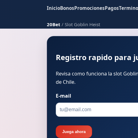
Inicio
Bonos
Promociones
Pagos
Termin
20Bet
/ Slot Goblin Heist
Registro rapido para j
Revisa como funciona la slot Gobli
de Chile.
E-mail
Juega ahora