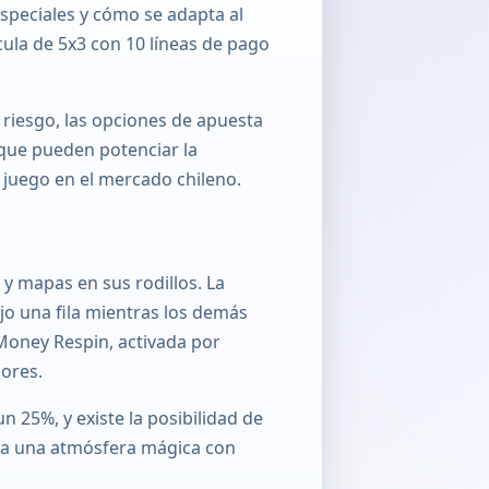
speciales y cómo se adapta al
cula de 5x3 con 10 líneas de pago
 riesgo, las opciones de apuesta
que pueden potenciar la
e juego en el mercado chileno.
 y mapas en sus rodillos. La
jo una fila mientras los demás
 Money Respin, activada por
dores.
 25%, y existe la posibilidad de
rea una atmósfera mágica con