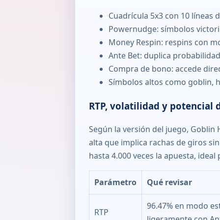
Cuadrícula 5x3 con 10 líneas d
Powernudge: símbolos victori
Money Respin: respins con mon
Ante Bet: duplica probabilida
Compra de bono: accede direc
Símbolos altos como goblin, 
RTP, volatilidad y potencial
Según la versión del juego, Goblin
alta que implica rachas de giros s
hasta 4.000 veces la apuesta, idea
Parámetro
Qué revisar
96.47% en modo est
RTP
ligeramente con Ant