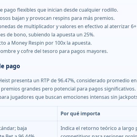
e pago flexibles que inician desde cualquier rodillo.
osos bajan y provocan respins para más premios.
edas de multiplicador y valores en efectivo al aterrizar 6
des de bono, subiendo la apuesta un 25%.
to a Money Respin por 100x la apuesta.
hombre y cofre del tesoro para pagos mayores.
 de pago
 Heist presenta un RTP de 96.47%, considerado promedio en 
in premios grandes pero potencial para pagos significativos
l para jugadores que buscan emociones intensas sin jackpot
Por qué importa
ándar; baja
Indica el retorno teórico a largo
e Bet a 96.44%.
competitivos para sesiones prol