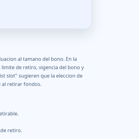
luacion al tamano del bono. En la
limite de retiro, vigencia del bono y
t slot" sugieren que la eleccion de
al retirar fondos.
etirable.
de retiro.