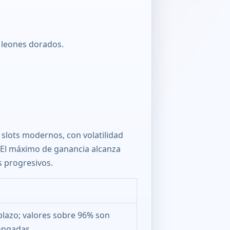
+ leones dorados.
slots modernos, con volatilidad
. El máximo de ganancia alcanza
s progresivos.
 plazo; valores sobre 96% son
ongadas.