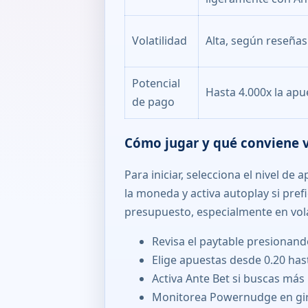
Volatilidad
Alta, según reseñas
Potencial
Hasta 4.000x la ap
de pago
Cómo jugar y qué conviene v
Para iniciar, selecciona el nivel de
la moneda y activa autoplay si prefi
presupuesto, especialmente en vola
Revisa el paytable presionando
Elige apuestas desde 0.20 has
Activa Ante Bet si buscas má
Monitorea Powernudge en giro