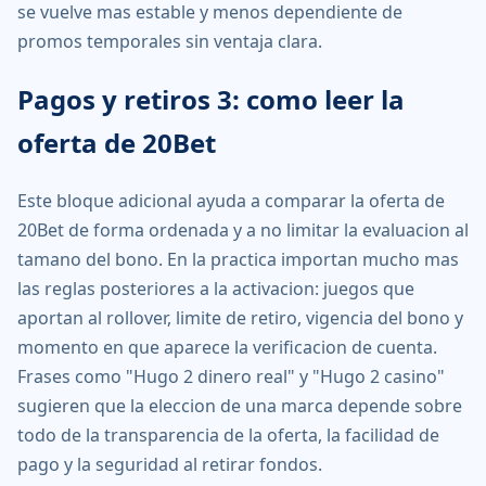
se vuelve mas estable y menos dependiente de
promos temporales sin ventaja clara.
Pagos y retiros 3: como leer la
oferta de 20Bet
Este bloque adicional ayuda a comparar la oferta de
20Bet de forma ordenada y a no limitar la evaluacion al
tamano del bono. En la practica importan mucho mas
las reglas posteriores a la activacion: juegos que
aportan al rollover, limite de retiro, vigencia del bono y
momento en que aparece la verificacion de cuenta.
Frases como "Hugo 2 dinero real" y "Hugo 2 casino"
sugieren que la eleccion de una marca depende sobre
todo de la transparencia de la oferta, la facilidad de
pago y la seguridad al retirar fondos.