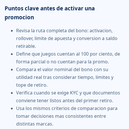
Puntos clave antes de activar una
promocion
Revisa la ruta completa del bono: activacion,
rollover, limite de apuesta y conversion a saldo
retirable.
Define que juegos cuentan al 100 por ciento, de
forma parcial o no cuentan para la promo.
Compara el valor nominal del bono con su
utilidad real tras considerar tiempo, limites y
tope de retiro.
Verifica cuando se exige KYC y que documentos
conviene tener listos antes del primer retiro.
Usa los mismos criterios de comparacion para
tomar decisiones mas consistentes entre
distintas marcas.