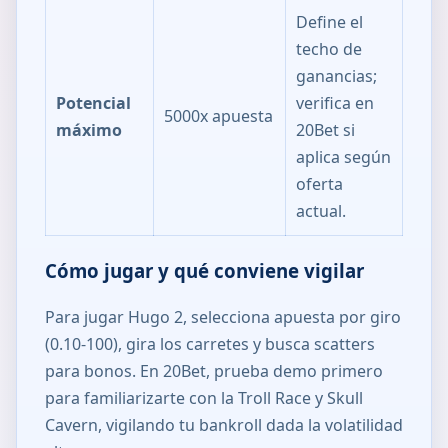
Define el
techo de
ganancias;
Potencial
verifica en
5000x apuesta
máximo
20Bet si
aplica según
oferta
actual.
Cómo jugar y qué conviene vigilar
Para jugar Hugo 2, selecciona apuesta por giro
(0.10-100), gira los carretes y busca scatters
para bonos. En 20Bet, prueba demo primero
para familiarizarte con la Troll Race y Skull
Cavern, vigilando tu bankroll dada la volatilidad