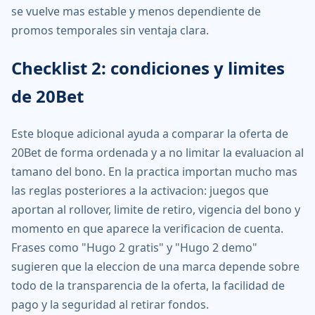
se vuelve mas estable y menos dependiente de
promos temporales sin ventaja clara.
Checklist 2: condiciones y limites
de 20Bet
Este bloque adicional ayuda a comparar la oferta de
20Bet de forma ordenada y a no limitar la evaluacion al
tamano del bono. En la practica importan mucho mas
las reglas posteriores a la activacion: juegos que
aportan al rollover, limite de retiro, vigencia del bono y
momento en que aparece la verificacion de cuenta.
Frases como "Hugo 2 gratis" y "Hugo 2 demo"
sugieren que la eleccion de una marca depende sobre
todo de la transparencia de la oferta, la facilidad de
pago y la seguridad al retirar fondos.