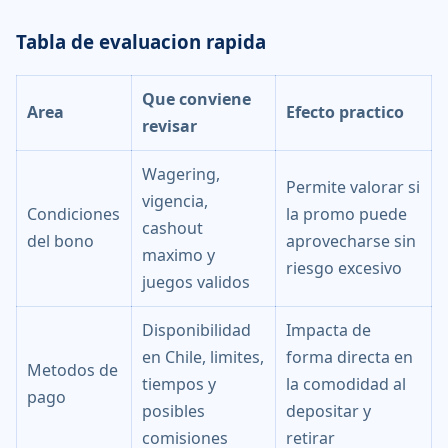
Tabla de evaluacion rapida
Que conviene
Area
Efecto practico
revisar
Wagering,
Permite valorar si
vigencia,
Condiciones
la promo puede
cashout
del bono
aprovecharse sin
maximo y
riesgo excesivo
juegos validos
Disponibilidad
Impacta de
en Chile, limites,
forma directa en
Metodos de
tiempos y
la comodidad al
pago
posibles
depositar y
comisiones
retirar