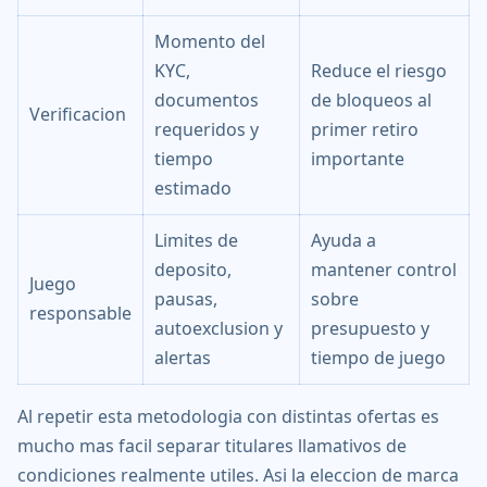
Momento del
KYC,
Reduce el riesgo
documentos
de bloqueos al
Verificacion
requeridos y
primer retiro
tiempo
importante
estimado
Limites de
Ayuda a
deposito,
mantener control
Juego
pausas,
sobre
responsable
autoexclusion y
presupuesto y
alertas
tiempo de juego
Al repetir esta metodologia con distintas ofertas es
mucho mas facil separar titulares llamativos de
condiciones realmente utiles. Asi la eleccion de marca