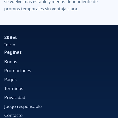
se vuelve mas estable y menos dependiente de
promos temporales sin ventaja clara.
20Bet
Inicio
Paginas
Bonos
Promociones
Pagos
Terminos
Privacidad
Juego responsable
Contacto