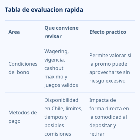
Tabla de evaluacion rapida
Que conviene
Area
Efecto practico
revisar
Wagering,
Permite valorar si
vigencia,
Condiciones
la promo puede
cashout
del bono
aprovecharse sin
maximo y
riesgo excesivo
juegos validos
Disponibilidad
Impacta de
en Chile, limites,
forma directa en
Metodos de
tiempos y
la comodidad al
pago
posibles
depositar y
comisiones
retirar