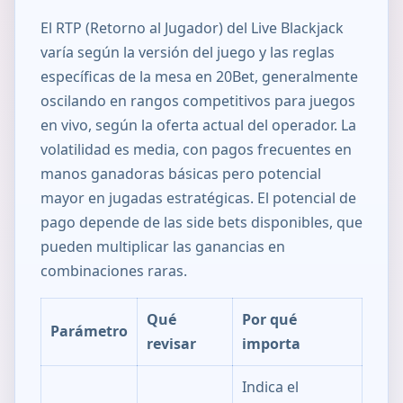
El RTP (Retorno al Jugador) del Live Blackjack
varía según la versión del juego y las reglas
específicas de la mesa en 20Bet, generalmente
oscilando en rangos competitivos para juegos
en vivo, según la oferta actual del operador. La
volatilidad es media, con pagos frecuentes en
manos ganadoras básicas pero potencial
mayor en jugadas estratégicas. El potencial de
pago depende de las side bets disponibles, que
pueden multiplicar las ganancias en
combinaciones raras.
Qué
Por qué
Parámetro
revisar
importa
Indica el