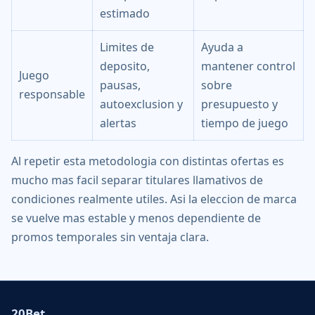
estimado
Limites de
Ayuda a
deposito,
mantener control
Juego
pausas,
sobre
responsable
autoexclusion y
presupuesto y
alertas
tiempo de juego
Al repetir esta metodologia con distintas ofertas es
mucho mas facil separar titulares llamativos de
condiciones realmente utiles. Asi la eleccion de marca
se vuelve mas estable y menos dependiente de
promos temporales sin ventaja clara.
20Bet