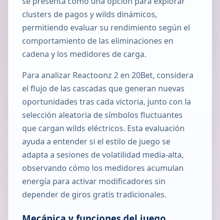
se presenta como una opción para explorar
clusters de pagos y wilds dinámicos,
permitiendo evaluar su rendimiento según el
comportamiento de las eliminaciones en
cadena y los medidores de carga.
Para analizar Reactoonz 2 en 20Bet, considera
el flujo de las cascadas que generan nuevas
oportunidades tras cada victoria, junto con la
selección aleatoria de símbolos fluctuantes
que cargan wilds eléctricos. Esta evaluación
ayuda a entender si el estilo de juego se
adapta a sesiones de volatilidad media-alta,
observando cómo los medidores acumulan
energía para activar modificadores sin
depender de giros gratis tradicionales.
Mecánica y funciones del juego