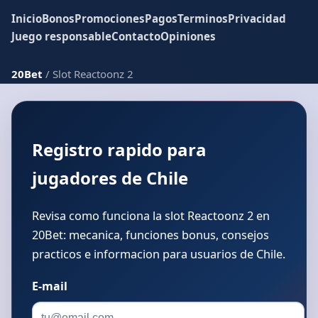
Inicio
Bonos
Promociones
Pagos
Terminos
Privacidad
Juego responsable
Contacto
Opiniones
20Bet
/ Slot Reactoonz 2
Registro rapido para
jugadores de Chile
Revisa como funciona la slot Reactoonz 2 en
20Bet: mecanica, funciones bonus, consejos
practicos e informacion para usuarios de Chile.
E-mail