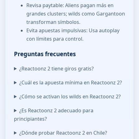
Revisa paytable: Aliens pagan más en
grandes clusters; wilds como Gargantoon
transforman símbolos.
Evita apuestas impulsivas: Usa autoplay
con límites para control.
Preguntas frecuentes
¿Reactoonz 2 tiene giros gratis?
¿Cuál es la apuesta mínima en Reactoonz 2?
¿Cómo se activan los wilds en Reactoonz 2?
¿Es Reactoonz 2 adecuado para
principiantes?
¿Dónde probar Reactoonz 2 en Chile?