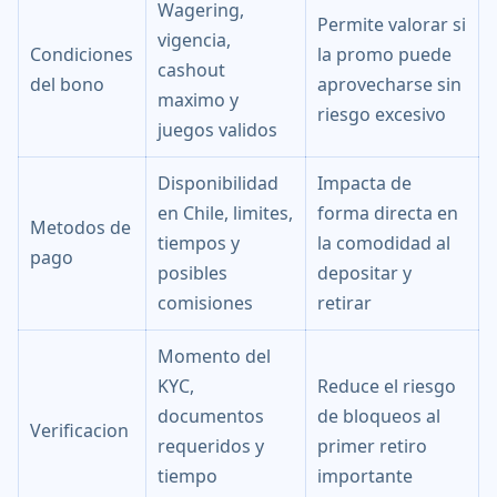
Wagering,
Permite valorar si
vigencia,
Condiciones
la promo puede
cashout
del bono
aprovecharse sin
maximo y
riesgo excesivo
juegos validos
Disponibilidad
Impacta de
en Chile, limites,
forma directa en
Metodos de
tiempos y
la comodidad al
pago
posibles
depositar y
comisiones
retirar
Momento del
KYC,
Reduce el riesgo
documentos
de bloqueos al
Verificacion
requeridos y
primer retiro
tiempo
importante