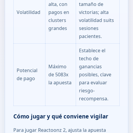
alta, con
tamaño de
Volatilidad
pagos en
victorias; alta
clusters
volatilidad suits
grandes
sesiones
pacientes.
Establece el
techo de
Máximo
ganancias
Potencial
de 5083x
posibles, clave
de pago
la apuesta
para evaluar
riesgo-
recompensa.
Cómo jugar y qué conviene vigilar
Para jugar Reactoonz 2, ajusta la apuesta