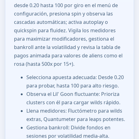
desde 0.20 hasta 100 por giro en el menú de
configuración, presiona spin y observa las
cascadas automáticas; activa autoplay o
quickspin para fluidez. Vigila los medidores
para maximizar modificadores, gestiona el
bankroll ante la volatilidad y revisa la tabla de
pagos animada para valores de aliens como el
rosa (hasta 500x por 15+).
Selecciona apuesta adecuada: Desde 0.20
para probar, hasta 100 para alto riesgo.
Observa el Lil' Goon fluctuante: Prioriza
clusters con él para cargar wilds rápido.
Llena medidores: Fluctómetro para wilds
extras, Quantumeter para leaps potentes.
Gestiona bankroll: Divide fondos en
sesiones por volatilidad media-alta.