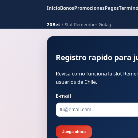
Inicio
Bonos
Promociones
Pagos
Termin
20Bet
/ Slot Remember Gulag
Registro rapido para j
Revisa como funciona la slot Reme
usuarios de Chile.
E-mail
Juega ahora