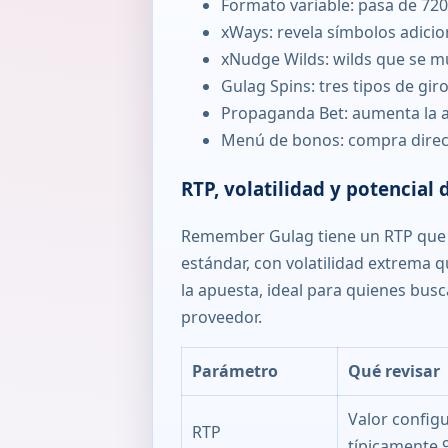
Formato variable: pasa de 720
xWays: revela símbolos adicion
xNudge Wilds: wilds que se m
Gulag Spins: tres tipos de gi
Propaganda Bet: aumenta la a
Menú de bonos: compra direct
RTP, volatilidad y potencial
Remember Gulag tiene un RTP que v
estándar, con volatilidad extrema 
la apuesta, ideal para quienes bus
proveedor.
Parámetro
Qué revisar
Valor config
RTP
típicamente 