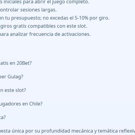
 iniciales para abrir el juego completo.
ontrolar sesiones largas.
n tu presupuesto; no excedas el 5-10% por giro.
giros gratis compatibles con este slot.
ara analizar frecuencia de activaciones.
tis en 20Bet?
ber Gulag?
n este slot?
ugadores en Chile?
ta?
ta única por su profundidad mecánica y temática reflexiv