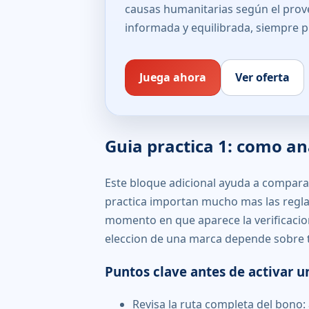
causas humanitarias según el prove
informada y equilibrada, siempre p
Juega ahora
Ver oferta
Guia practica 1: como an
Este bloque adicional ayuda a comparar
practica importan mucho mas las reglas 
momento en que aparece la verificaci
eleccion de una marca depende sobre tod
Puntos clave antes de activar 
Revisa la ruta completa del bono: a