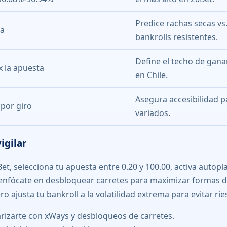
Predice rachas secas vs
ta
bankrolls resistentes.
Define el techo de ganan
x la apuesta
en Chile.
Asegura accesibilidad 
 por giro
variados.
igilar
, selecciona tu apuesta entre 0.20 y 100.00, activa autopla
 enfócate en desbloquear carretes para maximizar formas de
o ajusta tu bankroll a la volatilidad extrema para evitar ri
rizarte con xWays y desbloqueos de carretes.