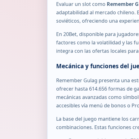
Evaluar un slot como
Remember G
adaptabilidad al mercado chileno. E
soviéticos, ofreciendo una experie
En 20Bet, disponible para jugadore
factores como la volatilidad y las 
integra con las ofertas locales par
Mecánica y funciones del ju
Remember Gulag presenta una estru
ofrecer hasta 614.656 formas de ga
mecánicas avanzadas como símbolos
accesibles vía menú de bonos o Pr
La base del juego mantiene los car
combinaciones. Estas funciones cr