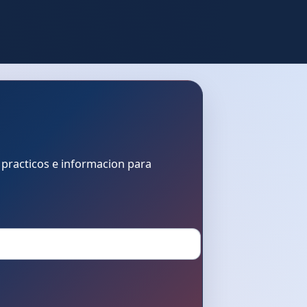
practicos e informacion para