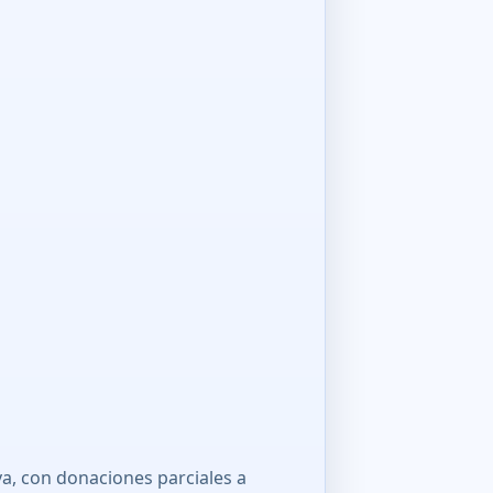
a, con donaciones parciales a