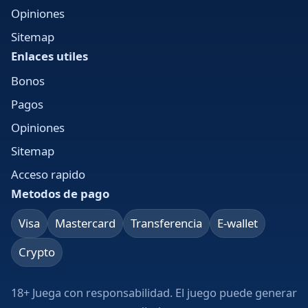
Opiniones
Sitemap
Enlaces utiles
Bonos
Pagos
Opiniones
Sitemap
Acceso rapido
Metodos de pago
Visa
Mastercard
Transferencia
E-wallet
Crypto
18+ Juega con responsabilidad. El juego puede generar