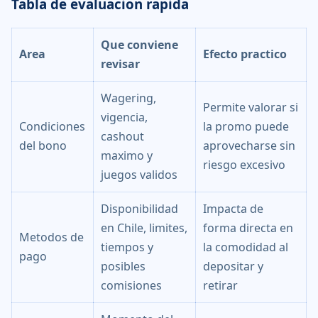
Tabla de evaluacion rapida
Que conviene
Area
Efecto practico
revisar
Wagering,
Permite valorar si
vigencia,
Condiciones
la promo puede
cashout
del bono
aprovecharse sin
maximo y
riesgo excesivo
juegos validos
Disponibilidad
Impacta de
en Chile, limites,
forma directa en
Metodos de
tiempos y
la comodidad al
pago
posibles
depositar y
comisiones
retirar