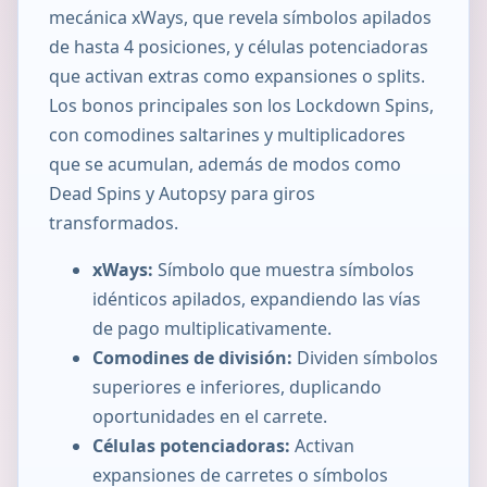
mecánica xWays, que revela símbolos apilados
de hasta 4 posiciones, y células potenciadoras
que activan extras como expansiones o splits.
Los bonos principales son los Lockdown Spins,
con comodines saltarines y multiplicadores
que se acumulan, además de modos como
Dead Spins y Autopsy para giros
transformados.
xWays:
Símbolo que muestra símbolos
idénticos apilados, expandiendo las vías
de pago multiplicativamente.
Comodines de división:
Dividen símbolos
superiores e inferiores, duplicando
oportunidades en el carrete.
Células potenciadoras:
Activan
expansiones de carretes o símbolos