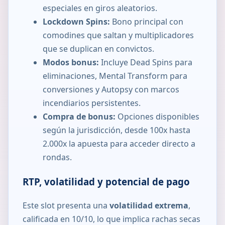
especiales en giros aleatorios.
Lockdown Spins:
Bono principal con
comodines que saltan y multiplicadores
que se duplican en convictos.
Modos bonus:
Incluye Dead Spins para
eliminaciones, Mental Transform para
conversiones y Autopsy con marcos
incendiarios persistentes.
Compra de bonus:
Opciones disponibles
según la jurisdicción, desde 100x hasta
2.000x la apuesta para acceder directo a
rondas.
RTP, volatilidad y potencial de pago
Este slot presenta una
volatilidad extrema
,
calificada en 10/10, lo que implica rachas secas