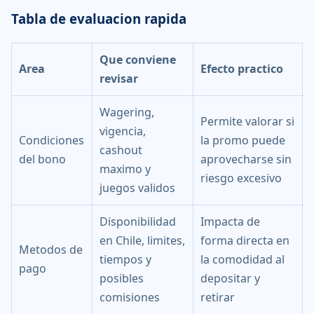
Tabla de evaluacion rapida
Que conviene
Area
Efecto practico
revisar
Wagering,
Permite valorar si
vigencia,
Condiciones
la promo puede
cashout
del bono
aprovecharse sin
maximo y
riesgo excesivo
juegos validos
Disponibilidad
Impacta de
en Chile, limites,
forma directa en
Metodos de
tiempos y
la comodidad al
pago
posibles
depositar y
comisiones
retirar