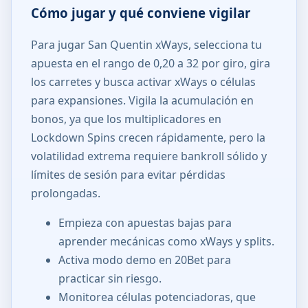
Cómo jugar y qué conviene vigilar
Para jugar San Quentin xWays, selecciona tu
apuesta en el rango de 0,20 a 32 por giro, gira
los carretes y busca activar xWays o células
para expansiones. Vigila la acumulación en
bonos, ya que los multiplicadores en
Lockdown Spins crecen rápidamente, pero la
volatilidad extrema requiere bankroll sólido y
límites de sesión para evitar pérdidas
prolongadas.
Empieza con apuestas bajas para
aprender mecánicas como xWays y splits.
Activa modo demo en 20Bet para
practicar sin riesgo.
Monitorea células potenciadoras, que