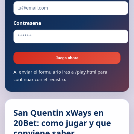
Contrasena
Juega ahora
Al enviar el formulario iras a /play.html para
continuar con el registro.
San Quentin xWays en
20Bet: como jugar y que
conviene saber